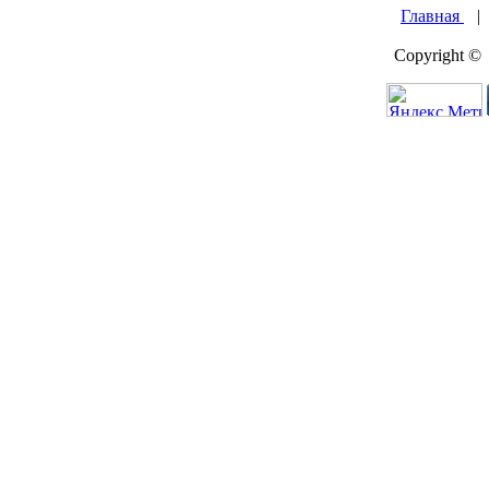
Главная
Copyright ©