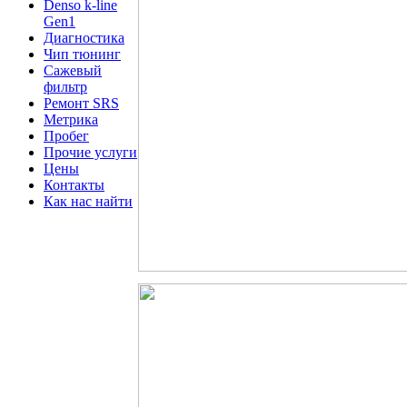
Denso k-line
Gen1
Диагностика
Чип тюнинг
Сажевый
фильтр
Ремонт SRS
Метрика
Пробег
Прочие услуги
Цены
Контакты
Как нас найти