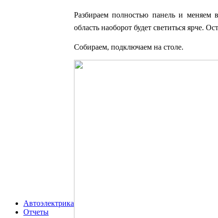
Разбираем полностью панель и меняем вс
область наоборот будет светиться ярче. О
Собираем, подключаем на столе.
Автоэлектрика
Отчеты